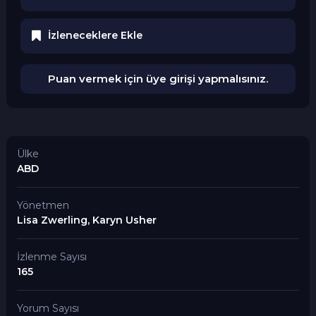
İzleneceklere Ekle
Puan vermek için üye girişi yapmalısınız.
Ülke
ABD
Yönetmen
Lisa Zwerling, Karyn Usher
İzlenme Sayısı
165
Yorum Sayısı