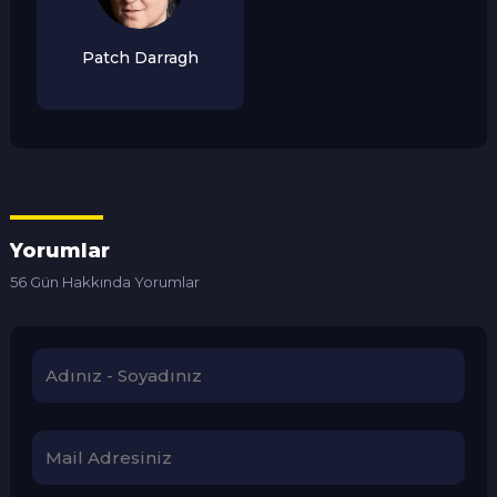
Patch Darragh
Yorumlar
56 Gün Hakkında Yorumlar