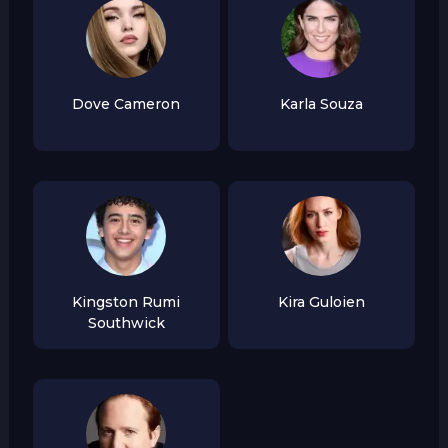
Dove Cameron
Karla Souza
Kingston Rumi
Kira Guloien
Southwick