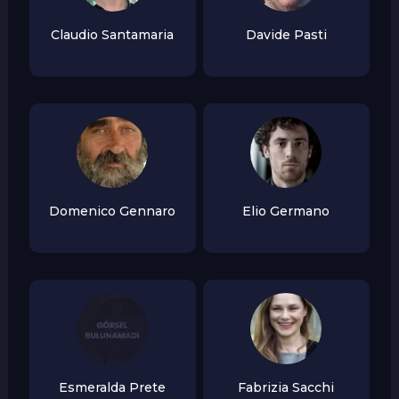
Claudio Santamaria
Davide Pasti
Domenico Gennaro
Elio Germano
Esmeralda Prete
Fabrizia Sacchi