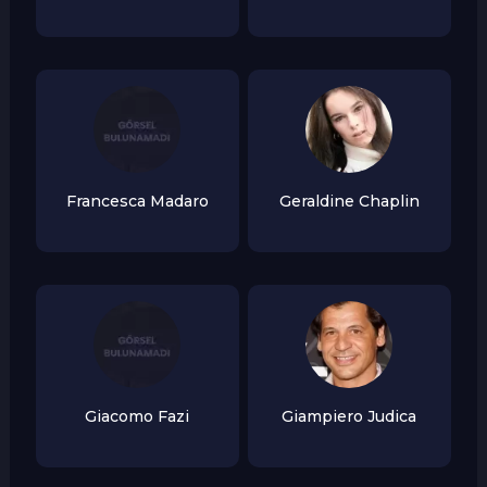
Francesca Madaro
Geraldine Chaplin
Giacomo Fazi
Giampiero Judica