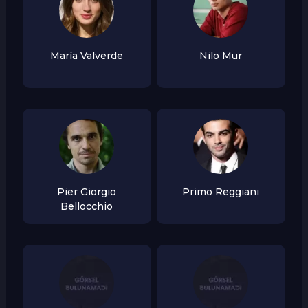
María Valverde
Nilo Mur
Pier Giorgio
Primo Reggiani
Bellocchio