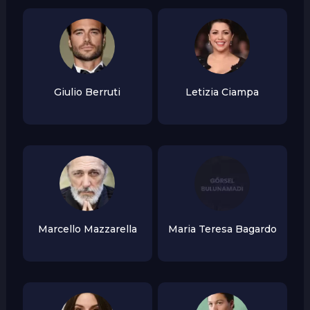
Giulio Berruti
Letizia Ciampa
Marcello Mazzarella
Maria Teresa Bagardo