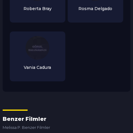
Roberta Bray
Rosma Delgado
Vania Cadura
Benzer Filmler
Melissa P. Benzer Filmler