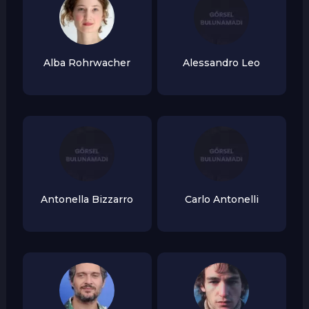
Alba Rohrwacher
Alessandro Leo
Antonella Bizzarro
Carlo Antonelli