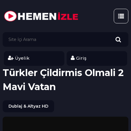
Üyelik
Giriş
Türkler Çildirmis Olmali 2
Mavi Vatan
Dublaj & Altyaz HD