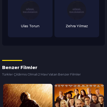
Ulas Torun
Zehra Yilmaz
Benzer Filmler
Türkler Çildirmis Olmali 2 Mavi Vatan Benzer Filmler