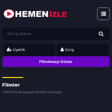
Üyelik
Giriş
Filmler
Türk Filmi ile eşleşen filmleri inceleyin.